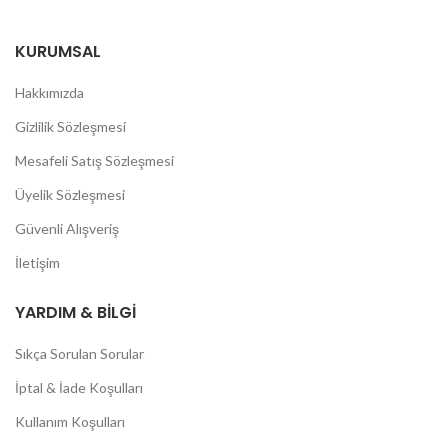
KURUMSAL
Hakkımızda
Gizlilik Sözleşmesi
Mesafeli Satış Sözleşmesi
Üyelik Sözleşmesi
Güvenli Alışveriş
İletişim
YARDIM & BILGI
Sıkça Sorulan Sorular
İptal & İade Koşulları
Kullanım Koşulları