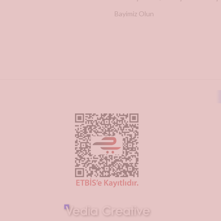
Bayimiz Olun