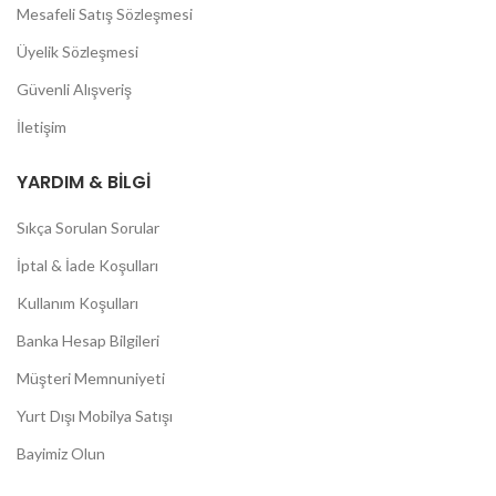
Mesafeli Satış Sözleşmesi
Üyelik Sözleşmesi
Güvenli Alışveriş
İletişim
YARDIM & BILGI
Sıkça Sorulan Sorular
İptal & İade Koşulları
Kullanım Koşulları
Banka Hesap Bilgileri
Müşteri Memnuniyeti
Yurt Dışı Mobilya Satışı
Bayimiz Olun