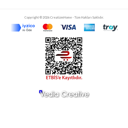
Copyright © 2026 CreatizmHome - Tüm Hakları Saklıdır.